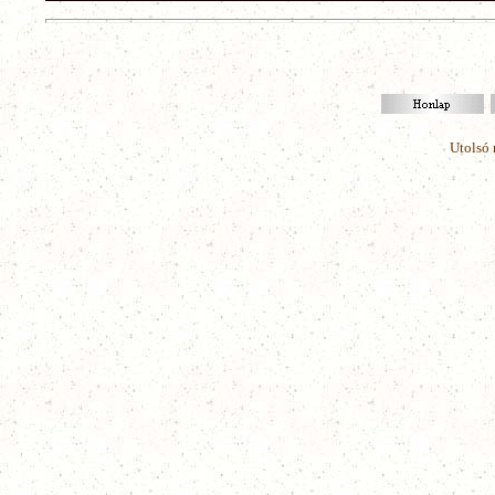
Utolsó 